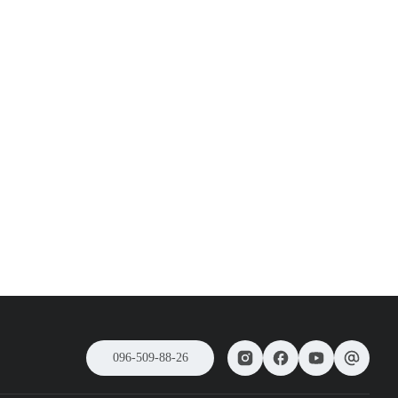
096-509-88-26