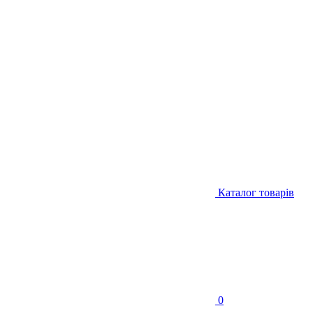
Каталог товарів
0