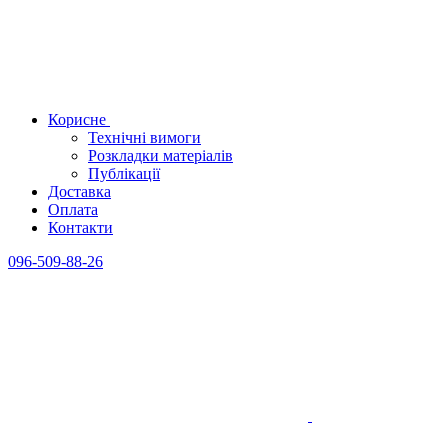
Корисне
Технічні вимоги
Розкладки матеріалів
Публікації
Доставка
Оплата
Контакти
096-509-88-26