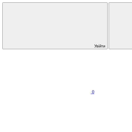
Увійти
0