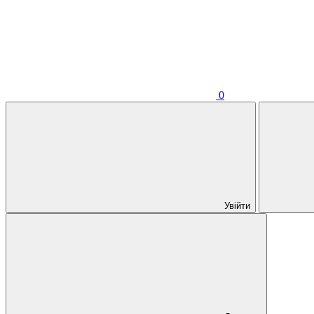
0
Увійти