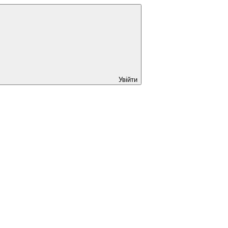
Увійти