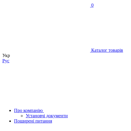
0
Каталог товарів
Укр
Рус
Про компанію
Установчі документи
Поширені питання