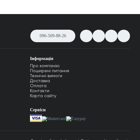
096-509-88-26
Інформація
Про компанію
Поширені питання
Технічні вимоги
Доставка
Оплата
Контакти
Карта сайту
Сервіси