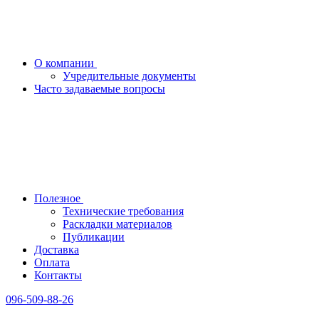
О компании
Учредительные документы
Часто задаваемые вопросы
Полезное
Технические требования
Раскладки материалов
Публикации
Доставка
Оплата
Контакты
096-509-88-26