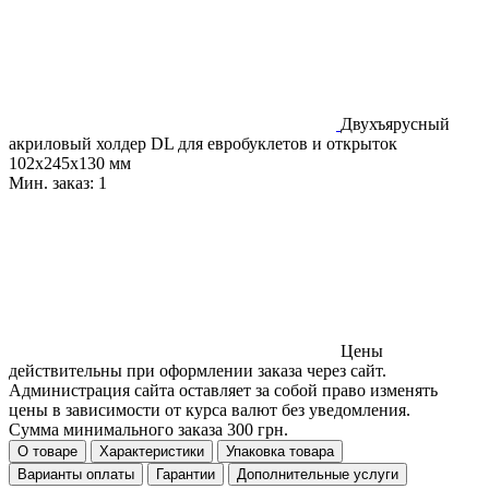
Двухъярусный
акриловый холдер DL для евробуклетов и открыток
102х245х130 мм
Мин. заказ:
1
Цены
действительны при оформлении заказа через сайт.
Администрация сайта оставляет за собой право изменять
цены в зависимости от курса валют без уведомления.
Сумма минимального заказа 300 грн.
О товаре
Характеристики
Упаковка товара
Варианты оплаты
Гарантии
Дополнительные услуги