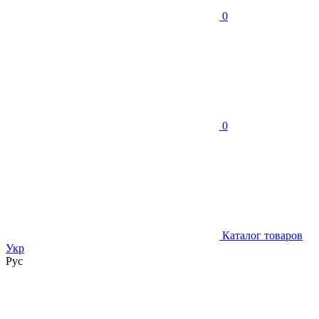
0
0
Каталог товаров
Укр
Рус