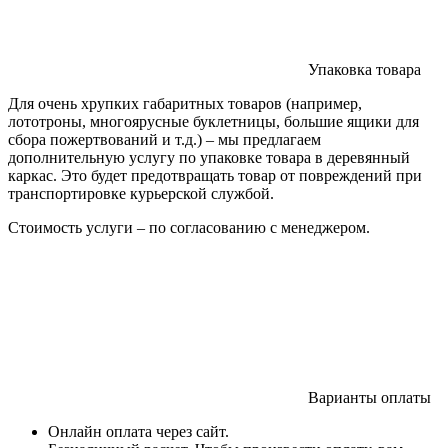
Упаковка товара
Для очень хрупких габаритных товаров (например,
лототроны, многоярусные буклетницы, большие ящики для
сбора пожертвований и т.д.) – мы предлагаем
дополнительную услугу по упаковке товара в деревянный
каркас. Это будет предотвращать товар от повреждений при
транспортировке курьерской службой.
Стоимость услуги – по согласованию с менеджером.
Варианты оплаты
Онлайн оплата через сайт.