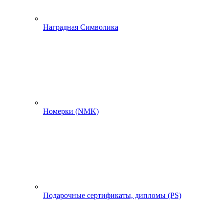
Наградная Символика
Номерки (NMK)
Подарочные сертификаты, дипломы (PS)