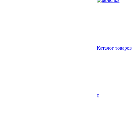
Каталог товаров
0