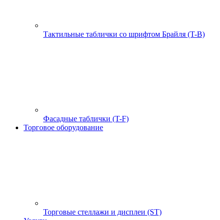
Тактильные таблички со шрифтом Брайля (T-B)
Фасадные таблички (T-F)
Торговое оборудование
Торговые стеллажи и дисплеи (ST)