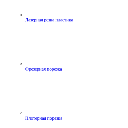
Лазерная резка пластика
Фрезерная порезка
Плотерная порезка