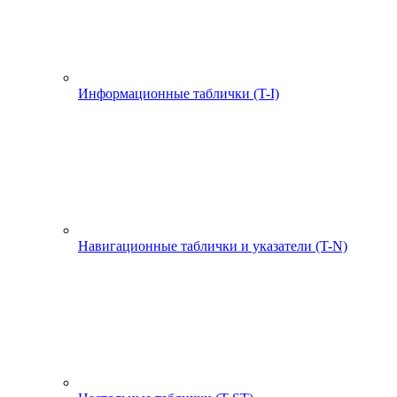
Информационные таблички (T-I)
Навигационные таблички и указатели (T-N)