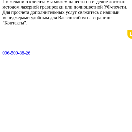
По желанию клиента мы можем нанести на изделие логотип
методом лазерной гравировки или полноцветной УФ-печати.
Для просчета дополнительных услуг свяжитесь с нашими
менеджерами удобным для Вас способом на странице
"Контакты".
096-509-88-26