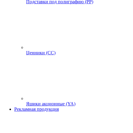
Подставки под полиграфию (PP)
Ценники (СС)
Ящики акционные (YA)
Рекламная продукция