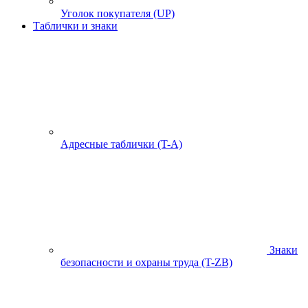
Уголок покупателя (UP)
Таблички и знаки
Адресные таблички (T-A)
Знаки
безопасности и охраны труда (T-ZB)