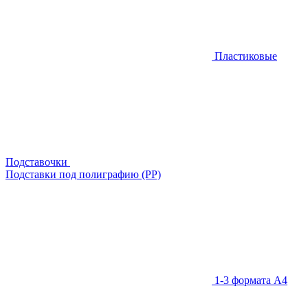
Пластиковые
Подставочки
Подставки под полиграфию (PP)
1-3 формата А4