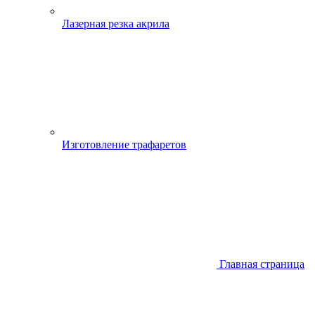
Лазерная резка акрила
Изготовление трафаретов
Главная страница