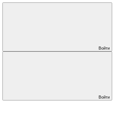
Войти
Войти