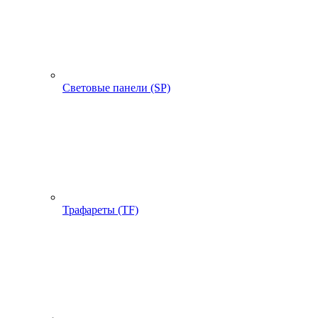
Световые панели (SP)
Трафареты (TF)