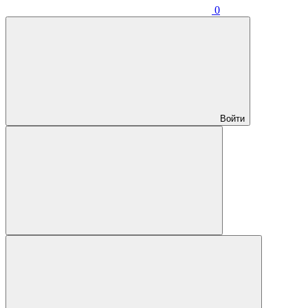
0
Войти