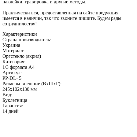
наклейки, гравировка и другие методы.
Практически вся, предоставленная на сайте продукция,
имеется в наличии, так что звоните-пишите. Будем рады
сотрудничеству!
Характеристики
Страна производитель:
Украина
Материал:
Оргстекло (акрил)
Категория:
1\3 формата А4
Артикул:
PP-DL- 5
Размеры внешние (ВхШхГ):
245х102х130 мм
Вид:
Буклетница
Гарантия:
14 дней