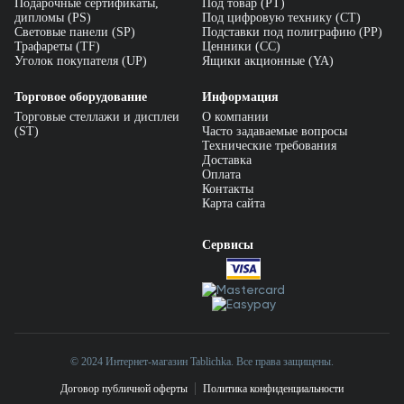
Подарочные сертификаты,
Под товар (PT)
дипломы (PS)
Под цифровую технику (CT)
Световые панели (SP)
Подставки под полиграфию (PP)
Трафареты (TF)
Ценники (СС)
Уголок покупателя (UP)
Ящики акционные (YA)
Торговое оборудование
Информация
Торговые стеллажи и дисплеи
О компании
(ST)
Часто задаваемые вопросы
Технические требования
Доставка
Оплата
Контакты
Карта сайта
Сервисы
© 2024 Интернет-магазин Tablichka. Все права защищены.
Договор публичной оферты
Политика конфиденциальности