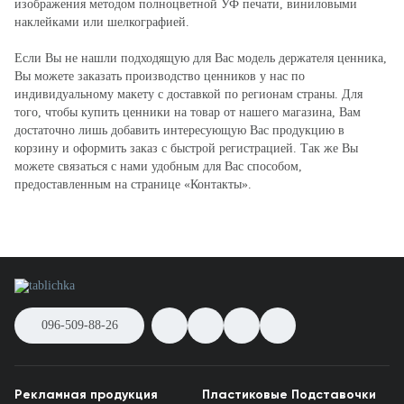
изображения методом полноцветной УФ печати, виниловыми
наклейками или шелкографией.
Если Вы не нашли подходящую для Вас модель держателя ценника,
Вы можете заказать производство ценников у нас по
индивидуальному макету с доставкой по регионам страны. Для
того, чтобы купить ценники на товар от нашего магазина, Вам
достаточно лишь добавить интересующую Вас продукцию в
корзину и оформить заказ с быстрой регистрацией. Так же Вы
можете связаться с нами удобным для Вас способом,
предоставленным на странице «Контакты».
096-509-88-26
Рекламная продукция
Пластиковые Подставочки