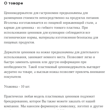
О товаре
Ценникодержатели для гастрономии предназначены для
размещения стоимости непосредственно на продуктах питания.
Иголочка изготавливается из пищевой нержавеющий стали, а
карман для ценника - из гибкого тонкого пластика. При
использовании ценников для кулинарии соблюдаются все
гигиенические нормы, материалы изготовления безопасны для
пищевых продуктов.
Держатели ценников на ножке предназначены для длительного
использования, занимают немного места. Позволяют легко и
быстро заменить ценник или другую информацию при
необходимости. Такой пластиковый ценникодержатель выглядит
акуратно на товаре, а высокая ножка позволяет привлечь внимание
покупателя.
Упаковка - 10 шт.
Практически любая модель пластиковых ценников подлежит
брендированию, которое Вы также можете заказать от нашей
компании. Мы наносим фирменную символику, логотип и другие