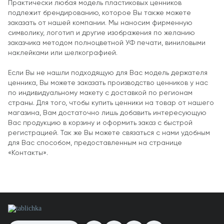
Практически любая модель пластиковых ценников
подлежит брендированию, которое Вы также можете
заказать от нашей компании. Мы наносим фирменную
символику, логотип и другие изображения по желанию
заказчика методом полноцветной УФ печати, виниловыми
наклейками или шелкографией.
Если Вы не нашли подходящую для Вас модель держателя
ценника, Вы можете заказать производство ценников у нас
по индивидуальному макету с доставкой по регионам
страны. Для того, чтобы купить ценники на товар от нашего
магазина, Вам достаточно лишь добавить интересующую
Вас продукцию в корзину и оформить заказ с быстрой
регистрацией. Так же Вы можете связаться с нами удобным
для Вас способом, предоставленным на странице
«Контакты».