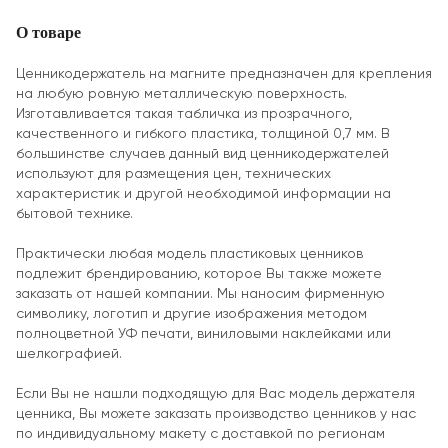
О товаре
Ценникодержатель на магните предназначен для крепления
на любую ровную металлическую поверхность.
Изготавливается такая табличка из прозрачного,
качественного и гибкого пластика, толщиной 0,7 мм. В
большинстве случаев данный вид ценникодержателей
используют для размещения цен, технических
характеристик и другой необходимой информации на
бытовой технике.
Практически любая модель пластиковых ценников
подлежит брендированию, которое Вы также можете
заказать от нашей компании. Мы наносим фирменную
символику, логотип и другие изображения методом
полноцветной УФ печати, виниловыми наклейками или
шелкографией.
Если Вы не нашли подходящую для Вас модель держателя
ценника, Вы можете заказать производство ценников у нас
по индивидуальному макету с доставкой по регионам