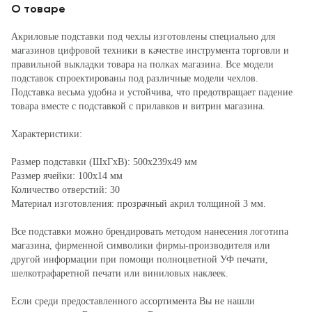
О товаре
Акриловые подставки под чехлы изготовлены специально для
магазинов цифровой техники в качестве инструмента торговли и
правильной выкладки товара на полках магазина. Все модели
подставок спроектированы под различные модели чехлов.
Подставка весьма удобна и устойчива, что предотвращает падение
товара вместе с подставкой с прилавков и витрин магазина.
Характеристики:
Размер подставки (ШхГхВ): 500х239х49 мм
Размер ячейки: 100х14 мм
Количество отверстий: 30
Материал изготовления: прозрачный акрил толщиной 3 мм.
Все подставки можно брендировать методом нанесения логотипа
магазина, фирменной символики фирмы-производителя или
другой информации при помощи полноцветной УФ печати,
шелкотрафаретной печати или виниловых наклеек.
Если среди предоставленного ассортимента Вы не нашли