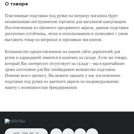
О товаре
Пластиковые подставки под ручки на витрину магазина будут
незаменимым инструментом торговли для магазинов канцтоваров.
Изготовленные из прочного прозрачного акрила, данные подставки
достаточно устойчивы, легки в использовании и позволяют с умом
выставить товар на витринах и прилавках магазинов.
Большинство предоставленных на нашем сайте держателей для
ручек и карандашей имеются в наличии на складе. Если же товара,
который Вас интересует отсутствует на складе – мы в кратчайшие
сроки изготовим для Вас необходимое количество подставок.
Помимо всего прочего, Вы можете заказать у нас изготовление
подставок под ручки из цветного акрила по индивидуальному
макету с возможностью брендирования.