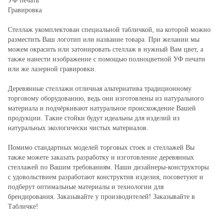
УФ печать
Гравировка
Стеллаж укомплектован специальной табличкой, на которой можно
разместить Ваш логотип или название товара. При желании мы
можем окрасить или затонировать стеллаж в нужный Вам цвет, а
также нанести изображение с помощью полноцветной УФ печати
или же лазерной гравировки.
Деревянные стеллажи отличная альтернатива традиционному
торговому оборудованию, ведь они изготовлены из натурального
материала и подчёркивают натуральное происхождение Вашей
продукции. Такие стойки будут идеальны для изделий из
натуральных экологически чистых материалов.
Помимо стандартных моделей торговых стоек и стеллажей Вы
также можете заказать разработку и изготовление деревянных
стеллажей по Вашим требованиям. Наши дизайнеры-конструкторы
с удовольствием разработают конструктив изделия, посоветуют и
подберут оптимальные материалы и технологии для
брендирования. Заказывайте у производителей! Заказывайте в
Табличке!