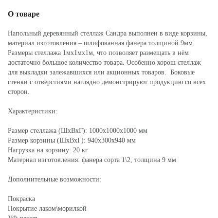
О товаре
Напольный деревянный стеллаж Сандра выполнен в виде корзины,
материал изготовления – шлифованная фанера толщиной 9мм.
Размеры стеллажа 1мх1мх1м, что позволяет размещать в нём
достаточно большое количество товара. Особенно хорош стеллаж
для выкладки залежавшихся или акционных товаров. Боковые
стенки с отверстиями наглядно демонстрируют продукцию со всех
сторон.
Характеристики:
Размер стеллажа (ШхВхГ): 1000х1000х1000 мм
Размер корзины (ШхВхГ): 940х300х940 мм
Нагрузка на корзину: 20 кг
Материал изготовления: фанера сорта 1\2, толщина 9 мм
Дополнительные возможности:
Покраска
Покрытие лаком\морилкой