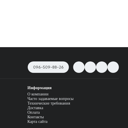
096-509-88-26
Информация
О компании
Часто задаваемые вопросы
Технические требования
Доставка
Оплата
Контакты
Карта сайта