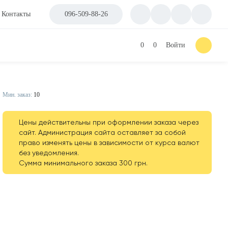
Контакты
096-509-88-26
0
0
Войти
Мин. заказ:
10
Цены действительны при оформлении заказа через
сайт. Администрация сайта оставляет за собой
право изменять цены в зависимости от курса валют
без уведомления.
Сумма минимального заказа 300 грн.