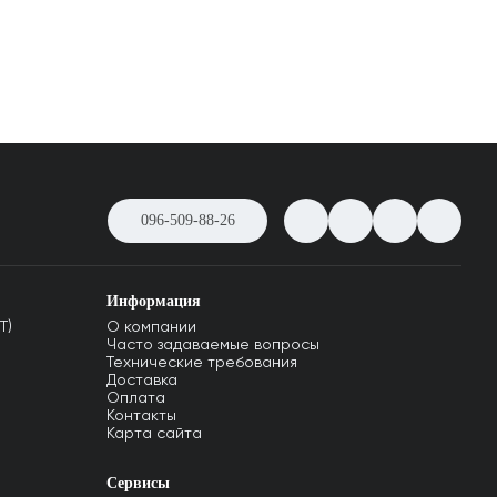
096-509-88-26
Информация
T)
О компании
Часто задаваемые вопросы
Технические требования
Доставка
Оплата
Контакты
Карта сайта
Сервисы