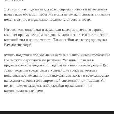
Эргономичная подставка для колец спроектирована и изготовлена
нами таким образом, чтобы она могла не только привлечь внимание
покупателя, но и правильно продемонстрировать товар.
Изготовлены подставки и держатели колец из прочного акрила,
главным преимуществом которого можно назвать его эстетический
внешний вид и долговечность. Такие стойки для колец прослужат
Вам долгие годы!
Купить подставки под кольца из акрила в нашем интернет-магазине
Вы сможете с доставкой по регионам Украины. Если же в
предоставленном модельном ряде Вы не нашли интересующий Вас
товар, тогда мы всегда рады в кратчайшие сроки изготовить
подставки под кольца по индивидуальному заказу в возможностью
нанесения логотипа или фирменной символики при помощи УФ
печати, шелкотрафарета, либо оклейки оракальными или
виниловыми наклейками.