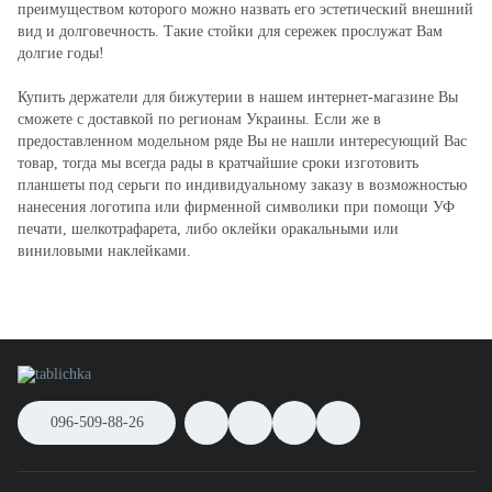
преимуществом которого можно назвать его эстетический внешний
вид и долговечность. Такие стойки для сережек прослужат Вам
долгие годы!
Купить держатели для бижутерии в нашем интернет-магазине Вы
сможете с доставкой по регионам Украины. Если же в
предоставленном модельном ряде Вы не нашли интересующий Вас
товар, тогда мы всегда рады в кратчайшие сроки изготовить
планшеты под серьги по индивидуальному заказу в возможностью
нанесения логотипа или фирменной символики при помощи УФ
печати, шелкотрафарета, либо оклейки оракальными или
виниловыми наклейками.
096-509-88-26