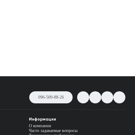
096-509-88-26
Информация
О компании
Часто задаваемые вопросы