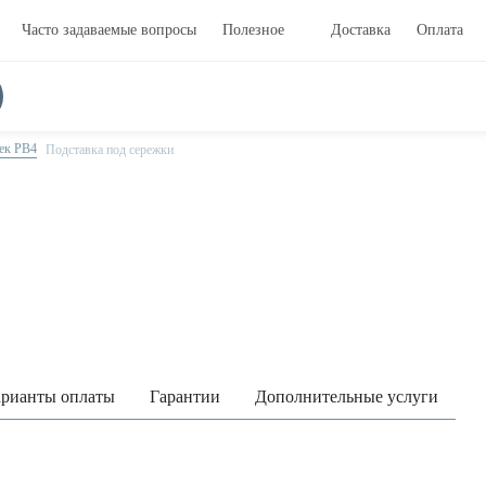
Часто задаваемые вопросы
Полезное
Доставка
Оплата
ек PB4
Подставка под сережки
рианты оплаты
Гарантии
Дополнительные услуги