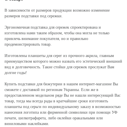
В зависимости от размеров продукции возможно изменение
размеров подставки под сережки.
Эргономичная подставка для сережек спроектирована и
изготовлена нами таким образом, чтобы она могла не только
привлечь внимание покупателя, но и правильно
продемонстрировать товар.
Изготовлены планшеты для серег из прочного акрила, главным
преимуществом которого можно назвать его эстетический внешний
вид и долговечность. Такие стойки для сережек прослужат Вам
долгие годы!
Купить подставки для бижутерии в нашем интернет-магазине Вы
сможете с доставкой по регионам Украины. Если же в
предоставленном модельном ряде Вы не нашли интересующий Вас
товар, тогда мы всегда рады в кратчайшие сроки изготовить
планшеты под серьги по индивидуальному заказу в возможностью
нанесения логотипа или фирменной символики при помощи УФ
печати, шелкотрафарета, либо оклейки оракальными или
виниловыми наклейками.