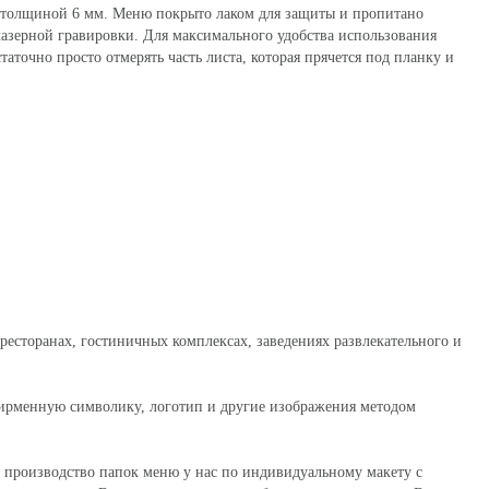
толщиной 6 мм. Меню покрыто лаком для защиты и пропитано
азерной гравировки. Для максимального удобства использования
точно просто отмерять часть листа, которая прячется под планку и
 ресторанах, гостиничных комплексах, заведениях развлекательного и
рменную символику, логотип и другие изображения методом
 производство папок меню у нас по индивидуальному макету с