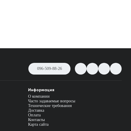
096-509-88-26
Информация
О компании
Часто задаваемые вопросы
Технические требования
Доставка
Оплата
Контакты
Карта сайта