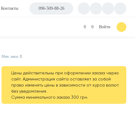
Контакты
096-509-88-26
0
0
Войти
Мин. заказ:
1
Цены действительны при оформлении заказа через
сайт. Администрация сайта оставляет за собой
право изменять цены в зависимости от курса валют
без уведомления.
Сумма минимального заказа 300 грн.