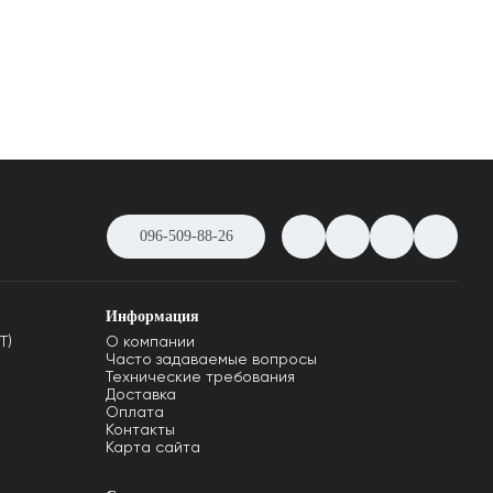
096-509-88-26
Информация
T)
О компании
Часто задаваемые вопросы
Технические требования
Доставка
Оплата
Контакты
Карта сайта