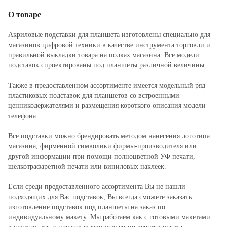
О товаре
Акриловые подставки для планшета изготовлены специально для
магазинов цифровой техники в качестве инструмента торговли и
правильной выкладки товара на полках магазина. Все модели
подставок спроектированы под планшеты различной величины.
Также в предоставленном ассортименте имеется модельный ряд
пластиковых подставок для планшетов со встроенными
ценникодержателями и размещения короткого описания модели
телефона.
Все подставки можно брендировать методом нанесения логотипа
магазина, фирменной символики фирмы-производителя или
другой информации при помощи полноцветной УФ печати,
шелкотрафаретной печати или виниловых наклеек.
Если среди предоставленного ассортимента Вы не нашли
подходящих для Вас подставок, Вы всегда сможете заказать
изготовление подставок под планшеты на заказ по
индивидуальному макету. Мы работаем как с готовыми макетами