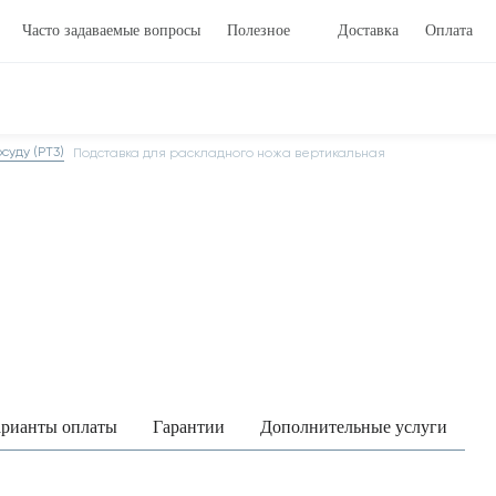
Часто задаваемые вопросы
Полезное
Доставка
Оплата
суду (PT3)
Подставка для раскладного ножа вертикальная
рианты оплаты
Гарантии
Дополнительные услуги