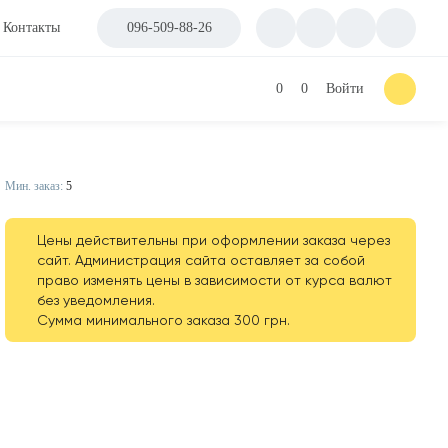
Контакты
096-509-88-26
0
0
Войти
Мин. заказ:
5
Цены действительны при оформлении заказа через
сайт. Администрация сайта оставляет за собой
право изменять цены в зависимости от курса валют
без уведомления.
Сумма минимального заказа 300 грн.