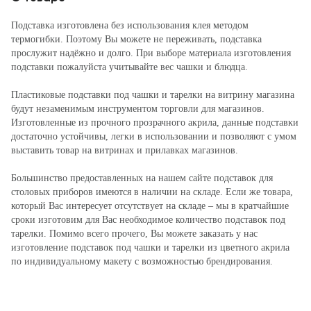
Подставка изготовлена без использования клея методом
термогибки. Поэтому Вы можете не переживать, подставка
прослужит надёжно и долго. При выборе материала изготовления
подставки пожалуйста учитывайте вес чашки и блюдца.
Пластиковые подставки под чашки и тарелки на витрину магазина
будут незаменимым инструментом торговли для магазинов.
Изготовленные из прочного прозрачного акрила, данные подставки
достаточно устойчивы, легки в использовании и позволяют с умом
выставить товар на витринах и прилавках магазинов.
Большинство предоставленных на нашем сайте подставок для
столовых приборов имеются в наличии на складе. Если же товара,
который Вас интересует отсутствует на складе – мы в кратчайшие
сроки изготовим для Вас необходимое количество подставок под
тарелки. Помимо всего прочего, Вы можете заказать у нас
изготовление подставок под чашки и тарелки из цветного акрила
по индивидуальному макету с возможностью брендирования.