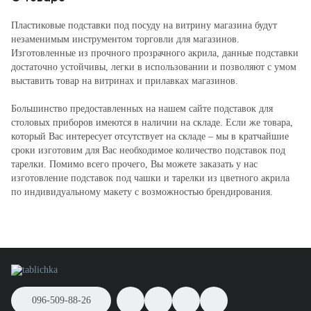
Пластиковые подставки под посуду на витрину магазина будут
незаменимым инструментом торговли для магазинов.
Изготовленные из прочного прозрачного акрила, данные подставки
достаточно устойчивы, легки в использовании и позволяют с умом
выставить товар на витринах и прилавках магазинов.
Большинство предоставленных на нашем сайте подставок для
столовых приборов имеются в наличии на складе. Если же товара,
который Вас интересует отсутствует на складе – мы в кратчайшие
сроки изготовим для Вас необходимое количество подставок под
тарелки. Помимо всего прочего, Вы можете заказать у нас
изготовление подставок под чашки и тарелки из цветного акрила
по индивидуальному макету с возможностью брендирования.
096-509-88-26