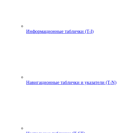
Информационные таблички (T-I)
Навигационные таблички и указатели (T-N)