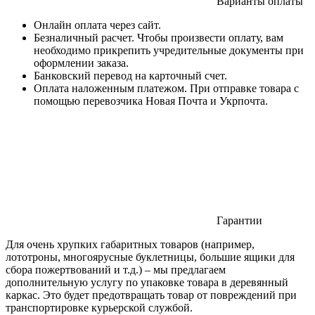
Варианты оплаты
Онлайн оплата через сайт.
Безналичный расчет. Чтобы произвести оплату, вам
необходимо прикрепить учредительные документы при
оформлении заказа.
Банковский перевод на карточный счет.
Оплата наложенным платежом. При отправке товара с
помощью перевозчика Новая Почта и Укрпочта.
Гарантии
Для очень хрупких габаритных товаров (например,
лототроны, многоярусные буклетницы, большие ящики для
сбора пожертвований и т.д.) – мы предлагаем
дополнительную услугу по упаковке товара в деревянный
каркас. Это будет предотвращать товар от повреждений при
транспортировке курьерской службой.