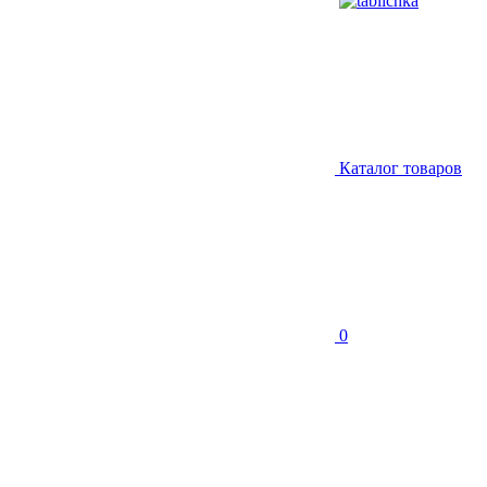
Каталог товаров
0