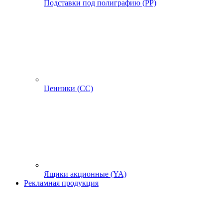
Подставки под полиграфию (PP)
Ценники (СС)
Ящики акционные (YA)
Рекламная продукция