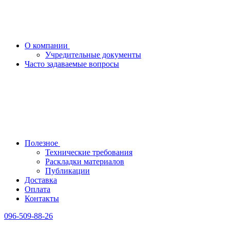
О компании
Учредительные документы
Часто задаваемые вопросы
Полезное
Технические требования
Раскладки материалов
Публикации
Доставка
Оплата
Контакты
096-509-88-26