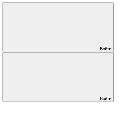
Войти
Войти