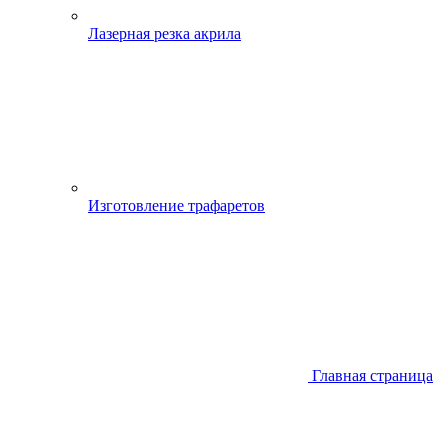
Лазерная резка акрила
Изготовление трафаретов
Главная страница