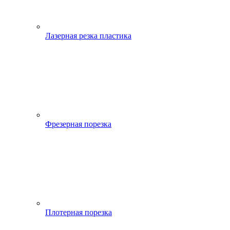
Лазерная резка пластика
Фрезерная порезка
Плотерная порезка