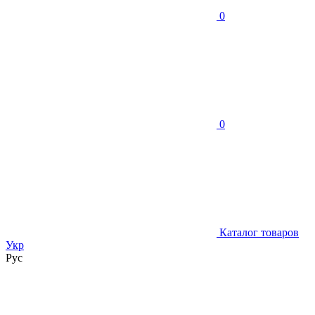
0
0
Каталог товаров
Укр
Рус