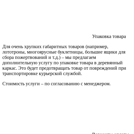
Упаковка товара
Для очень хрупких габаритных товаров (например,
лототроны, многоярусные буклетницы, большие ящики для
сбора пожертвований и т.д.) – мы предлагаем
дополнительную услугу по упаковке товара в деревянный
каркас. Это будет предотвращать товар от повреждений при
транспортировке курьерской службой.
Стоимость услуги – по согласованию с менеджером.