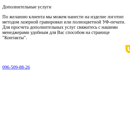
Дополнительные услуги
По желанию клиента мы можем нанести на изделие логотип
методом лазерной гравировки или полноцветной УФ-печати.
Для просчета дополнительных услуг свяжитесь с нашими
менеджерами удобным для Вас способом на странице
"Контакты".
096-509-88-26