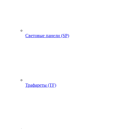
Световые панели (SP)
Трафареты (TF)