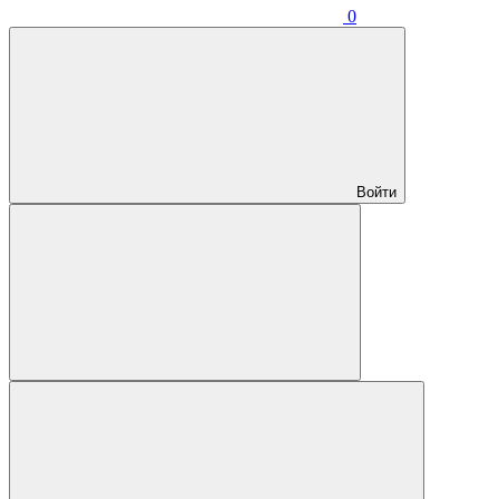
0
Войти