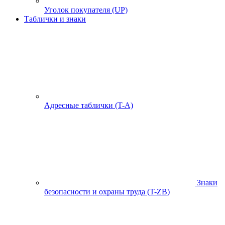
Уголок покупателя (UP)
Таблички и знаки
Адресные таблички (T-A)
Знаки
безопасности и охраны труда (T-ZB)