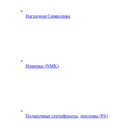
Наградная Символика
Номерки (NMK)
Подарочные сертификаты, дипломы (PS)