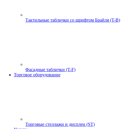
Тактильные таблички со шрифтом Брайля (T-B)
Фасадные таблички (T-F)
Торговое оборудование
Торговые стеллажи и дисплеи (ST)