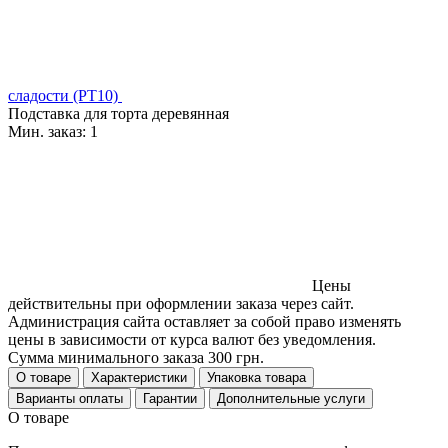
сладости (PT10)
Подставка для торта деревянная
Мин. заказ:
1
Цены
действительны при оформлении заказа через сайт.
Администрация сайта оставляет за собой право изменять
цены в зависимости от курса валют без уведомления.
Сумма минимального заказа 300 грн.
О товаре
Характеристики
Упаковка товара
Варианты оплаты
Гарантии
Дополнительные услуги
О товаре