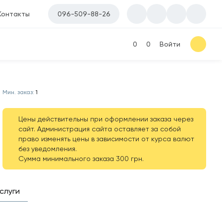
Контакты
096-509-88-26
0
0
Войти
Мин. заказ:
1
Цены действительны при оформлении заказа через
сайт. Администрация сайта оставляет за собой
право изменять цены в зависимости от курса валют
без уведомления.
Сумма минимального заказа 300 грн.
слуги