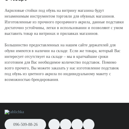
Акриловые стойки под обувь на витрину магазина будут
незаменимым инструментом торговли для обувных магазинов.
Изготовленные из прочного прозрачного акрила, данные подставки
достаточно устойчивы, легки в использовании и позволяют с умом
выставить товар на витринах и прилавках магазинов.
Большинство предоставленных на нашем сайте держателей для
обуви имеются в наличии на складе. Если же товара, который Вас
интересует отсутствует на складе – мы в кратчайшие сроки
изготовим для Вас необходимое количество подставок. Помимо
всего прочего, Вы можете заказать у нас изготовление подставок
под обувь из цветного акрила по индивидуальному макету с
возможностью брендирования.
096-509-88-26