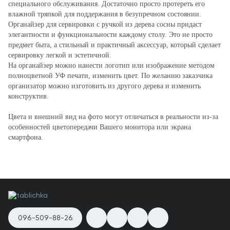
специального обслуживания. Достаточно просто протереть его
влажной тряпкой для поддержания в безупречном состоянии.
Органайзер для сервировки с ручкой из дерева сосны придаст
элегантности и функциональности каждому столу. Это не просто
предмет быта, а стильный и практичный аксессуар, который сделает
сервировку легкой и эстетичной.
На органайзер можно нанести логотип или изображение методом
полноцветной УФ печати, изменить цвет. По желанию заказчика
организатор можно изготовить из другого дерева и изменить
конструктив.
Цвета и внешний вид на фото могут отличаться в реальности из-за
особенностей цветопередачи Вашего монитора или экрана
смартфона.
096-509-88-26