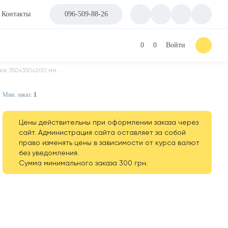
Контакты
096-509-88-26
0
0
Войти
вок 350х350х200 мм
Мин. заказ:
1
Цены действительны при оформлении заказа через
сайт. Администрация сайта оставляет за собой
право изменять цены в зависимости от курса валют
без уведомления.
Сумма минимального заказа 300 грн.