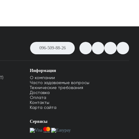
096-509-88-26
Информация
T)
О компании
Часто задаваемые вопросы
Технические требования
Доставка
Оплата
Контакты
Карта сайта
Сервисы