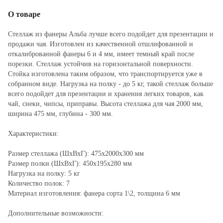
О товаре
Стеллаж из фанеры Альба лучше всего подойдет для презентации и
продажи чая. Изготовлен из качественной отшлифованной и
откалиброванной фанеры 6 и 4 мм, имеет темный край после
порезки. Стеллаж устойчив на горизонтальной поверхности.
Стойка изготовлена таким образом, что транспортируется уже в
собранном виде. Нагрузка на полку - до 5 кг, такой стеллаж больше
всего подойдет для презентации и хранения легких товаров, как
чай, снеки, чипсы, приправы. Высота стеллажа для чая 2000 мм,
ширина 475 мм, глубина - 300 мм.
Характеристики:
Размер стеллажа (ШхВхГ): 475х2000х300 мм
Размер полки (ШхВхГ): 450х195х280 мм
Нагрузка на полку: 5 кг
Количество полок: 7
Материал изготовления: фанера сорта 1\2, толщина 6 мм
Дополнительные возможности: