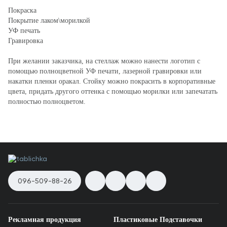
Покраска
Покрытие лаком\морилкой
УФ печать
Гравировка
При желании заказчика, на стеллаж можно нанести логотип с
помощью полноцветной УФ печати, лазерной гравировки или
накатки пленки оракал. Стойку можно покрасить в корпоративные
цвета, придать другого оттенка с помощью морилки или запечатать
полностью полноцветом.
096-509-88-26
Рекламная продукция
Пластиковые Подставочки