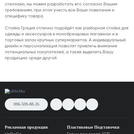
стеллажа, мы можем разработать его согласно Вашим
требованиям, при этом учесть все Ваши пожелания и
специфику товара.
Стойка Грация отлично подойдёт как разборная стойка для
одежды и аксессуаров в монобрендовых магазинах и в
торговых залах крупных супермаркетов. А индивидуальный
дизайн и персонализация позволят привлечь внимание
потенциальных покупателей, а также выделить Вашу
продукцию среди другой.
096-509-88-26
Рекламная продукция
Пластиковые Подставочки