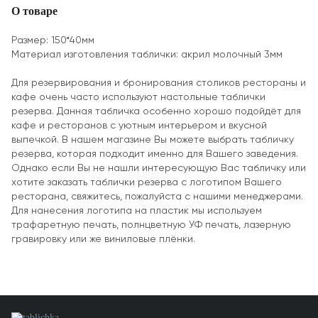
О товаре
Размер: 150*40мм
Материал изготовления таблички: акрил молочный 3мм
Для резервирования и бронирования столиков рестораны и
кафе очень часто используют настольные таблички
резерва. Данная табличка особенно хорошо подойдёт для
кафе и ресторанов с уютным интерьером и вкусной
выпечкой. В нашем магазине Вы можете выбрать табличку
резерва, которая подходит именно для Вашего заведения.
Однако если Вы не нашли интересующую Вас табличку или
хотите заказать таблички резерва с логотипом Вашего
ресторана, свяжитесь, пожалуйста с нашими менеджерами.
Для нанесения логотипа на пластик мы используем
трафаретную печать, полнцветную УФ печать, лазерную
гравировку или же виниловые плёнки.