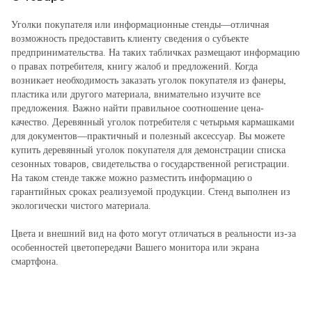
Уголки покупателя или информационные стенды—отличная
возможность предоставить клиенту сведения о субъекте
предпринимательства. На таких табличках размещают информацию
о правах потребителя, книгу жалоб и предложений. Когда
возникает необходимость заказать уголок покупателя из фанеры,
пластика или другого материала, внимательно изучите все
предложения. Важно найти правильное соотношение цена-
качество. Деревянный уголок потребителя с четырьмя кармашками
для документов—практичный и полезный аксессуар. Вы можете
купить деревянный уголок покупателя для демонстрации списка
сезонных товаров, свидетельства о государственной регистрации.
На таком стенде также можно разместить информацию о
гарантийных сроках реализуемой продукции. Стенд выполнен из
экологически чистого материала.
Цвета и внешний вид на фото могут отличаться в реальности из-за
особенностей цветопередачи Вашего монитора или экрана
смартфона.