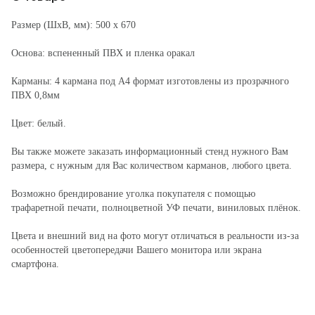
Размер (ШхВ, мм): 500 х 670
Основа: вспененный ПВХ и пленка оракал
Карманы: 4 кармана под А4 формат изготовлены из прозрачного
ПВХ 0,8мм
Цвет: белый.
Вы также можете заказать информационный стенд нужного Вам
размера, с нужным для Вас количеством карманов, любого цвета.
Возможно брендирование уголка покупателя с помощью
трафаретной печати, полноцветной УФ печати, виниловых плёнок.
Цвета и внешний вид на фото могут отличаться в реальности из-за
особенностей цветопередачи Вашего монитора или экрана
смартфона.