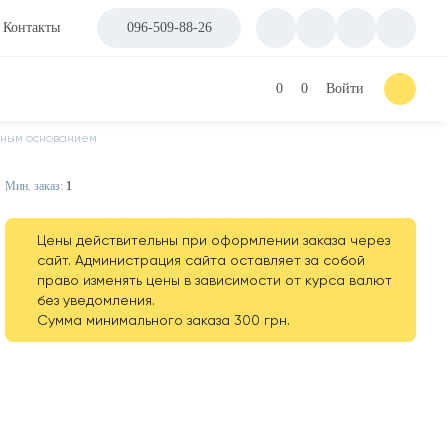
Контакты
096-509-88-26
0
0
Войти
ьным основанием
Мин. заказ:
1
Цены действительны при оформлении заказа через
сайт. Администрация сайта оставляет за собой
право изменять цены в зависимости от курса валют
без уведомления.
Сумма минимального заказа 300 грн.