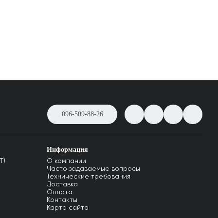
096-509-88-26
Информация
T)
О компании
Часто задаваемые вопросы
Технические требования
Доставка
Оплата
Контакты
Карта сайта