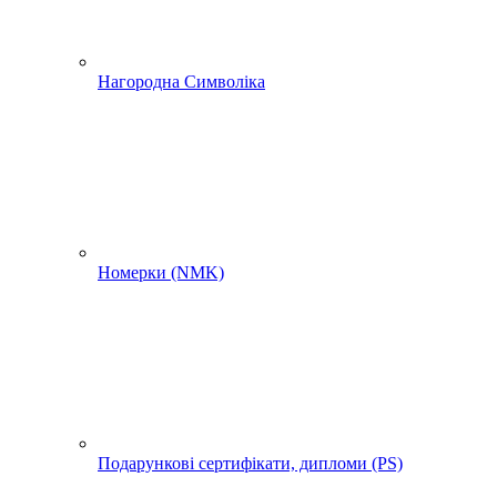
Нагородна Символіка
Номерки (NMK)
Подарункові сертифікати, дипломи (PS)