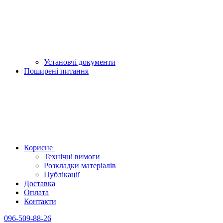
Установчі документи
Поширені питання
Корисне
Технічні вимоги
Розкладки матеріалів
Публікації
Доставка
Оплата
Контакти
096-509-88-26