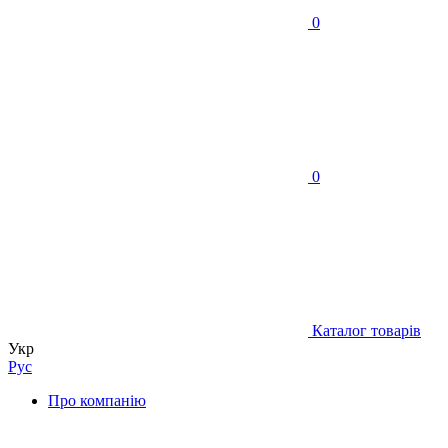
0
0
Каталог товарів
Укр
Рус
Про компанію