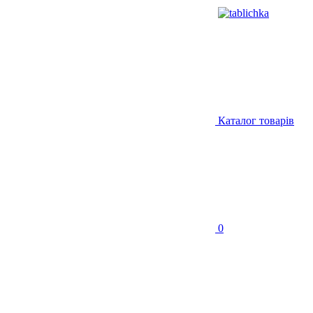
Каталог товарів
0