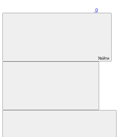
0
Увійти