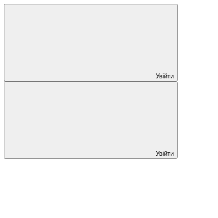
Увійти
Увійти