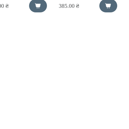
00 ₴
385.00 ₴