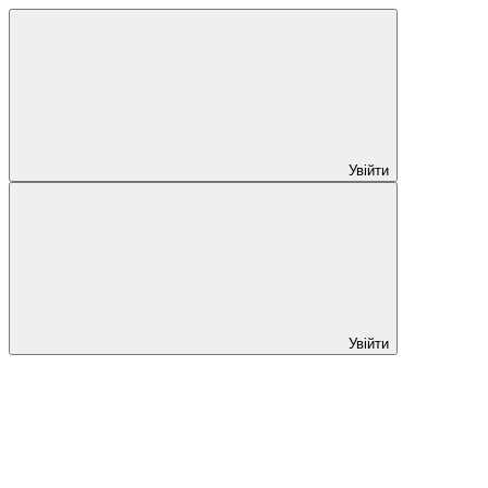
Увійти
Увійти