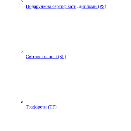
Подарункові сертифікати, дипломи (PS)
Світлові панелі (SP)
Трафарети (TF)