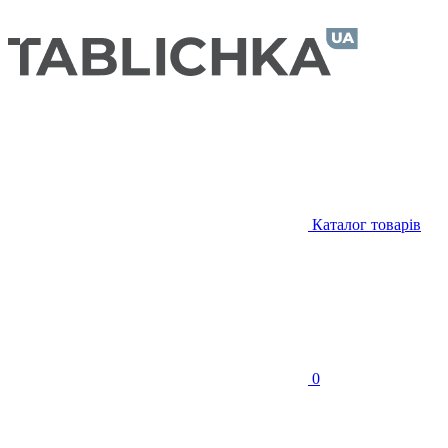
Каталог товарів
0