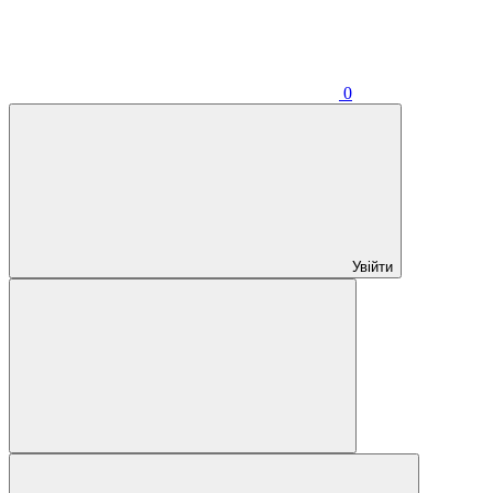
0
Увійти