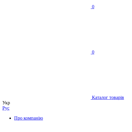
0
0
Каталог товарів
Укр
Рус
Про компанію