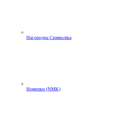
Нагородна Символіка
Номерки (NMK)