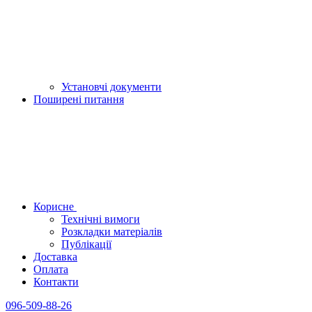
Установчі документи
Поширені питання
Корисне
Технічні вимоги
Розкладки матеріалів
Публікації
Доставка
Оплата
Контакти
096-509-88-26