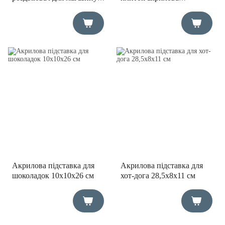
300х40 мм
18,5х10х26 см
Акрилова підставка для
Акрилова підставка для
шоколадок 10х10х26 см
хот-дога 28,5х8х11 см