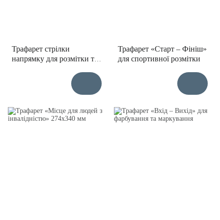
Трафарет стрілки
Трафарет «Старт – Фініш»
напрямку для розмітки та
для спортивної розмітки
навігації