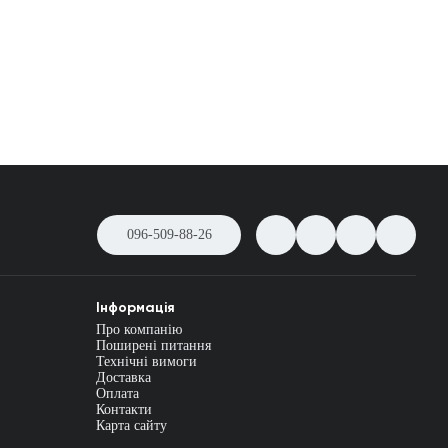
096-509-88-26
Інформація
Про компанію
Поширені питання
Технічні вимоги
Доставка
Оплата
Контакти
Карта сайту